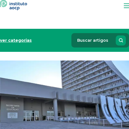
ver categorias