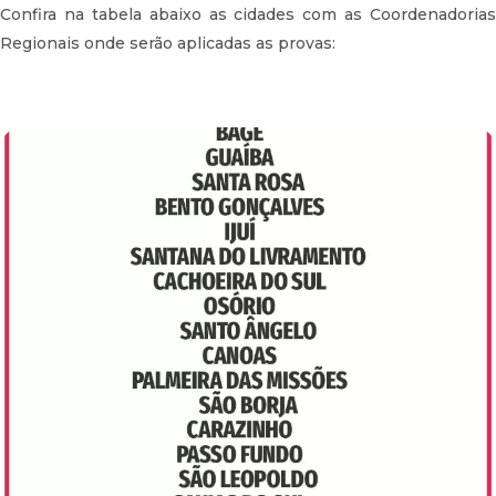
Confira na tabela abaixo as cidades com as Coordenadorias
Regionais onde serão aplicadas as provas: