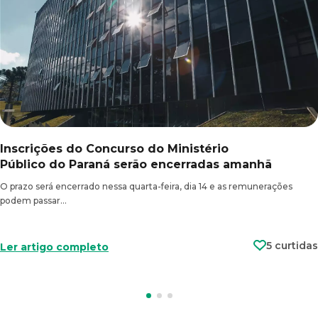
Inscrições do Concurso do Ministério
Público do Paraná serão encerradas amanhã
O prazo será encerrado nessa quarta-feira, dia 14 e as remunerações
podem passar…
5 curtidas
Ler artigo completo