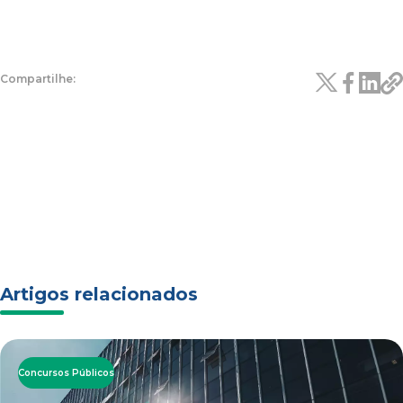
Artigos relacionados
Concursos Públicos