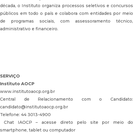
década, o Instituto organiza processos seletivos e concursos
públicos em todo o país e colabora com entidades por meio
de programas sociais, com assessoramento técnico,
administrativo e financeiro.
SERVIÇO
Instituto AOCP
www.institutoaocp.org.br
Central de Relacionamento com o Candidato:
candidato@institutoaocp.org.br
Telefone: 44 3013-4900
Chat IAOCP – acesse direto pelo site por meio d
smartphone, tablet ou computador