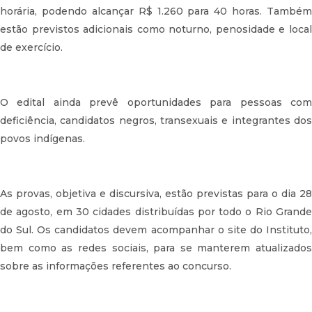
horária, podendo alcançar R$ 1.260 para 40 horas. Também
estão previstos adicionais como noturno, penosidade e local
de exercício.
O edital ainda prevê oportunidades para pessoas com
deficiência, candidatos negros, transexuais e integrantes dos
povos indígenas.
As provas, objetiva e discursiva, estão previstas para o dia 28
de agosto, em 30 cidades distribuídas por todo o Rio Grande
do Sul. Os candidatos devem acompanhar o site do Instituto,
bem como as redes sociais, para se manterem atualizados
sobre as informações referentes ao concurso.