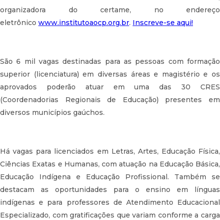
organizadora do certame, no endereço
eletrônico
www.institutoaocp.org.br
.
Inscreve-se aqui!
São 6 mil vagas destinadas para as pessoas com formação
superior (licenciatura) em diversas áreas e magistério e os
aprovados poderão atuar em uma das 30 CRES
(Coordenadorias Regionais de Educação) presentes em
diversos municípios gaúchos.
Há vagas para licenciados em Letras, Artes, Educação Física,
Ciências Exatas e Humanas, com atuação na Educação Básica,
Educação Indígena e Educação Profissional. Também se
destacam as oportunidades para o ensino em línguas
indígenas e para professores de Atendimento Educacional
Especializado, com gratificações que variam conforme a carga