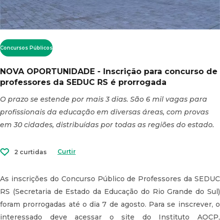
Concursos Públicos
NOVA OPORTUNIDADE - Inscrição para concurso de
professores da SEDUC RS é prorrogada
O prazo se estende por mais 3 dias. São 6 mil vagas para
profissionais da educação em diversas áreas, com provas
em 30 cidades, distribuídas por todas as regiões do estado.
Curtir
2 curtidas
As inscrições do Concurso Público de Professores da SEDUC
RS (Secretaria de Estado da Educação do Rio Grande do Sul)
foram prorrogadas até o dia 7 de agosto. Para se inscrever, o
interessado deve acessar o site do Instituto AOCP,