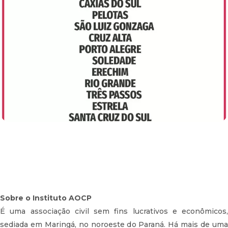
Sobre o Instituto AOCP
É uma associação civil sem fins lucrativos e econômicos,
sediada em Maringá, no noroeste do Paraná. Há mais de uma