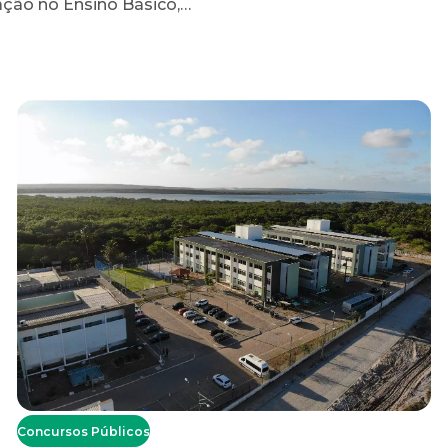
ação no Ensino Básico,…
Concursos Públicos