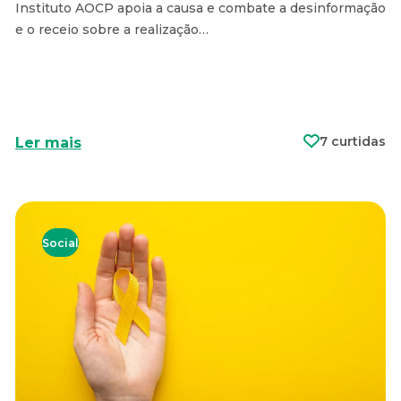
Instituto AOCP apoia a causa e combate a desinformação
e o receio sobre a realização…
7 curtidas
Ler mais
Social