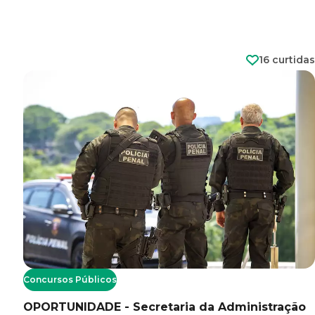
16 curtidas
Concursos Públicos
OPORTUNIDADE - Secretaria da Administração