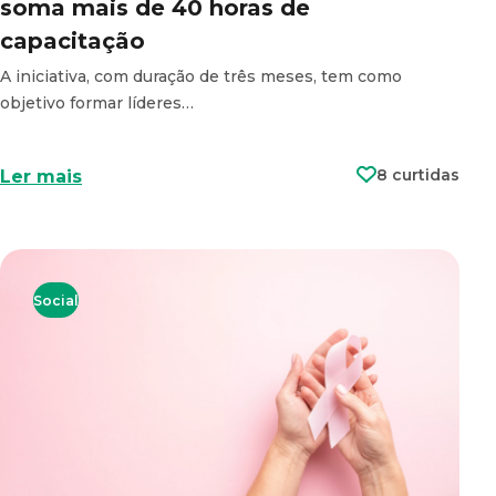
soma mais de 40 horas de
capacitação
A iniciativa, com duração de três meses, tem como
objetivo formar líderes…
8 curtidas
Ler mais
Social