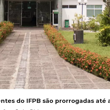
ntes do IFPB são prorrogadas até a