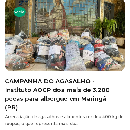
Social
CAMPANHA DO AGASALHO -
Instituto AOCP doa mais de 3.200
peças para albergue em Maringá
(PR)
Arrecadação de agasalhos e alimentos rendeu 400 kg de
roupas, o que representa mais de…