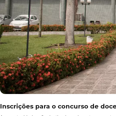
Inscrições para o concurso de doce