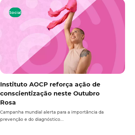
Social
Instituto AOCP reforça ação de
conscientização neste Outubro
Rosa
Campanha mundial alerta para a importância da
prevenção e do diagnóstico…