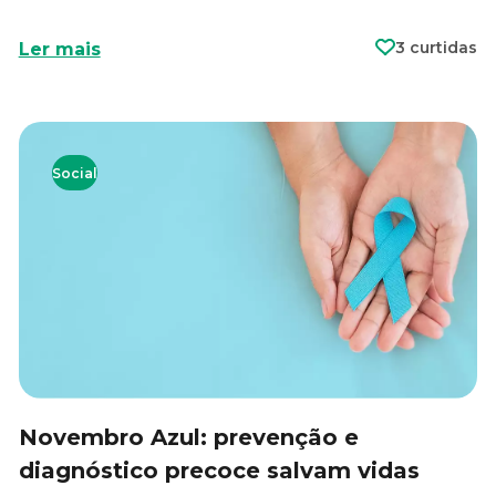
3 curtidas
Ler mais
Social
Novembro Azul: prevenção e
diagnóstico precoce salvam vidas