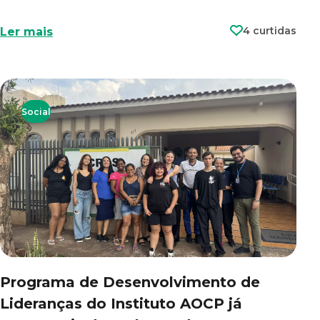
4 curtidas
Ler mais
Social
Programa de Desenvolvimento de
Lideranças do Instituto AOCP já