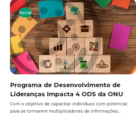
Social
Programa de Desenvolvimento de
Lideranças Impacta 4 ODS da ONU
Com o objetivo de capacitar indivíduos com potencial
para se tornarem multiplicadores de informações…