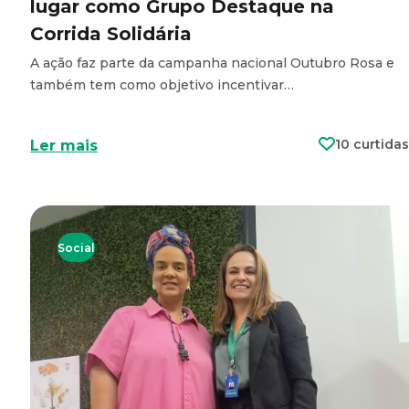
lugar como Grupo Destaque na
Corrida Solidária
A ação faz parte da campanha nacional Outubro Rosa e
também tem como objetivo incentivar…
10 curtidas
Ler mais
Social