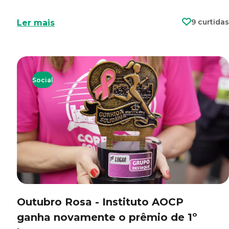
9 curtidas
Ler mais
Social
Outubro Rosa - Instituto AOCP
ganha novamente o prêmio de 1º