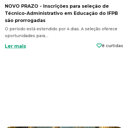
NOVO PRAZO - Inscrições para seleção de
Técnico-Administrativo em Educação do IFPB
são prorrogadas
O período está estendido por 4 dias. A seleção oferece
oportunidades para…
8 curtidas
Ler mais