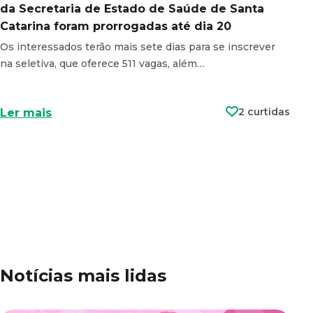
da Secretaria de Estado de Saúde de Santa
Catarina foram prorrogadas até dia 20
Os interessados terão mais sete dias para se inscrever
na seletiva, que oferece 511 vagas, além…
2 curtidas
Ler mais
Notícias mais lidas