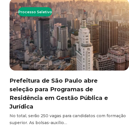
Processo Seletivo
Prefeitura de São Paulo abre
seleção para Programas de
Residência em Gestão Pública e
Jurídica
No total, serão 250 vagas para candidatos com formação
superior. As bolsas-auxílio…