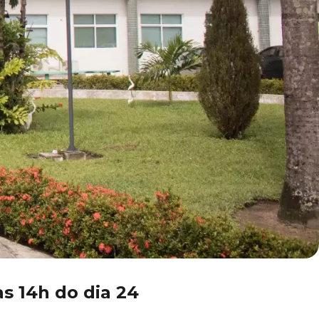
s 14h do dia 24