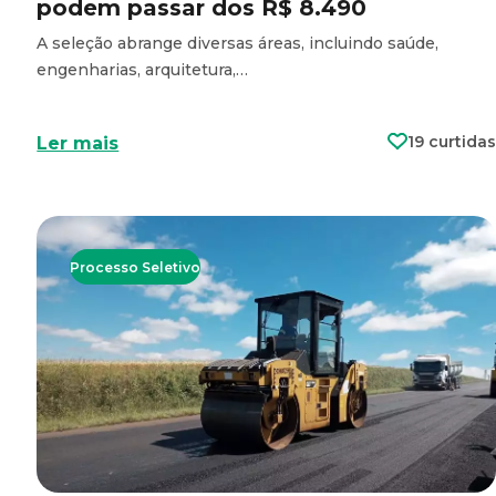
podem passar dos R$ 8.490
A seleção abrange diversas áreas, incluindo saúde,
engenharias, arquitetura,…
19 curtidas
Ler mais
Processo Seletivo