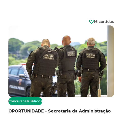
16 curtidas
Concursos Públicos
OPORTUNIDADE - Secretaria da Administração