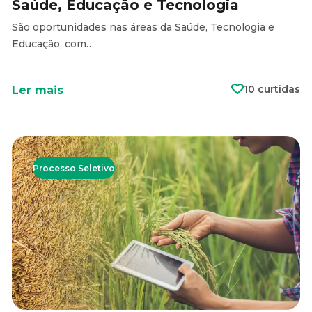
Saúde, Educação e Tecnologia
São oportunidades nas áreas da Saúde, Tecnologia e
Educação, com…
10 curtidas
Ler mais
Processo Seletivo