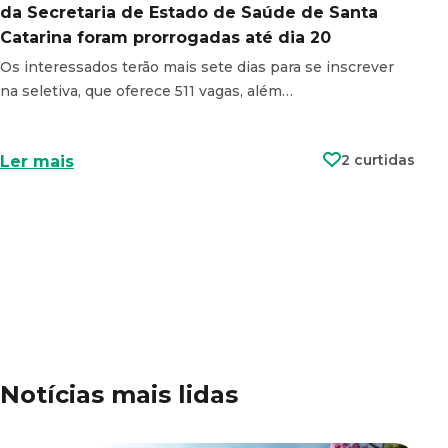
da Secretaria de Estado de Saúde de Santa
Catarina foram prorrogadas até dia 20
Os interessados terão mais sete dias para se inscrever
na seletiva, que oferece 511 vagas, além…
2 curtidas
Ler mais
Notícias mais lidas