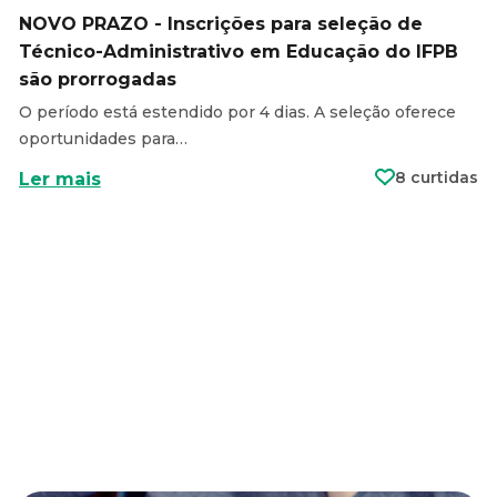
NOVO PRAZO - Inscrições para seleção de
Técnico-Administrativo em Educação do IFPB
são prorrogadas
O período está estendido por 4 dias. A seleção oferece
oportunidades para…
8 curtidas
Ler mais