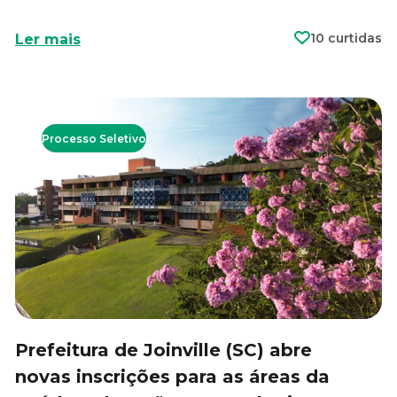
10 curtidas
Ler mais
Processo Seletivo
Prefeitura de Joinville (SC) abre
novas inscrições para as áreas da