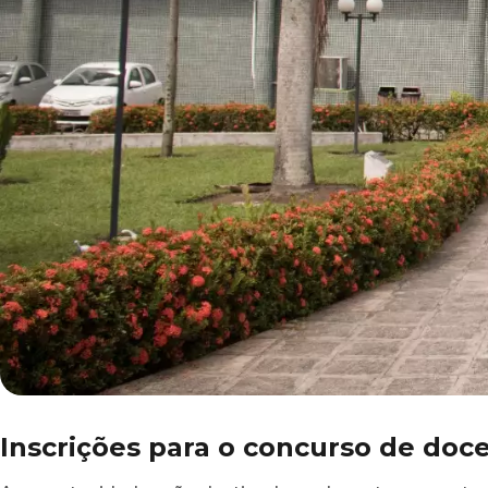
Inscrições para o concurso de doce