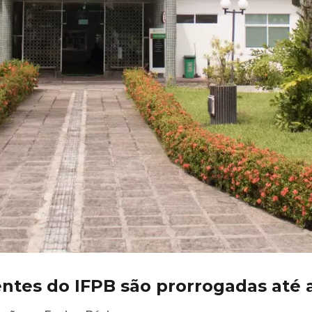
ntes do IFPB são prorrogadas até a