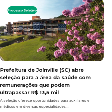
Processo Seletivo
Prefeitura de Joinville (SC) abre
seleção para a área da saúde com
remunerações que podem
ultrapassar R$ 13,5 mil
A seleção oferece oportunidades para auxiliares e
médicos em diversas especialidades,…