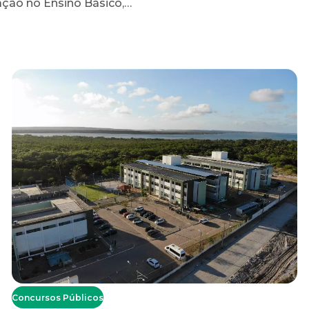
ação no Ensino Básico,…
Concursos Públicos